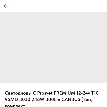
Светодиоды C Prosvet PREMIUM 12-24v T10
9SMD 3030 2.16W 300Lm CANBUS (2шт,
комплект