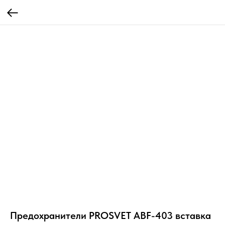
Предохранители PROSVET ABF-403 вставка