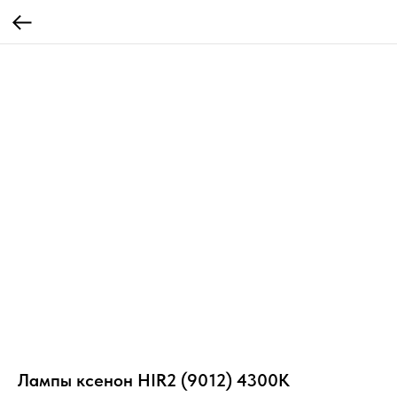
Лампы ксенон HIR2 (9012) 4300K