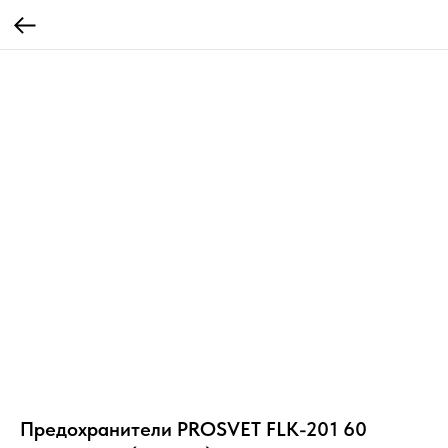
Предохранители PROSVET FLK-201 60