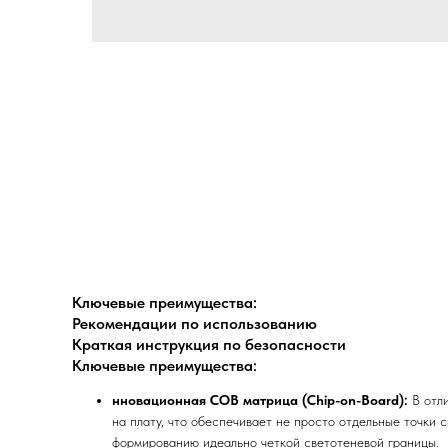
Ключевые преимущества:
Рекомендации по использованию
Краткая инструкция по безопасности
Ключевые преимущества:
нновационная COB матрица (Chip-on-Board):
В отли
на плату, что обеспечивает не просто отдельные точки с
формированию идеально четкой светотеневой границы.