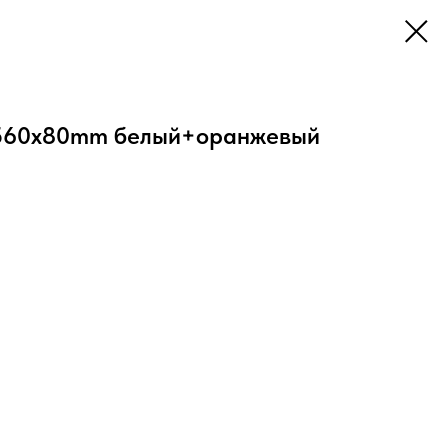
560х80mm белый+оранжевый