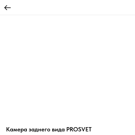
Камера заднего вида PROSVET