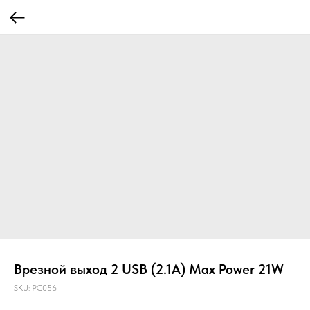
Врезной выход 2 USB (2.1A) Max Power 21W
SKU:
PC056