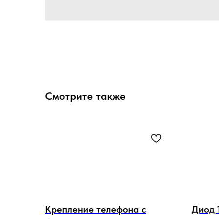
Смотрите также
Крепление телефона с
Диод 