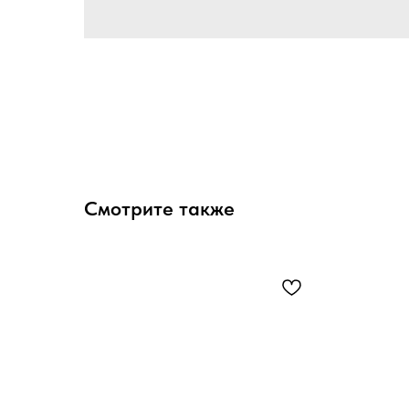
Смотрите также