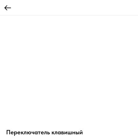
Переключатель клавишный