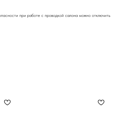
пасности при работе с проводкой салона можно отключить