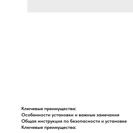
Ключевые преимущества:
Особенности установки и важные замечания
Общая инструкция по безопасности и установке
Ключевые преимущества: