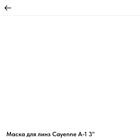
Маска для линз Cayenne A-1 3"