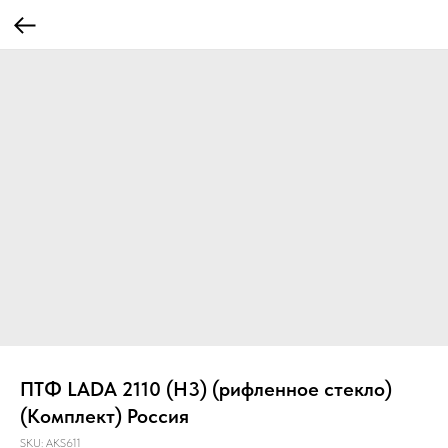
ПТФ LADA 2110 (H3) (рифленное стекло)
(Комплект) Россия
SKU:
AKS611