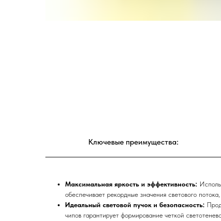
Ключевые преимущества:
Максимальная яркость и эффективность:
Использ
обеспечивает рекордные значения светового потока,
Идеальный световой пучок и безопасность:
Прод
чипов гарантирует формирование четкой светотенево