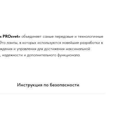
м PROsvet»
объединяет самые передовые и технологичные
Это лампы, в которых используются новейшие разработки в
аждения и управления для достижения максимальной
а, надежности и дополнительного функционала.
Инструкция по безопасности