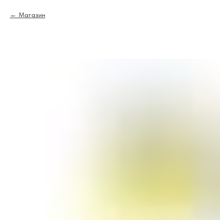
Магазин